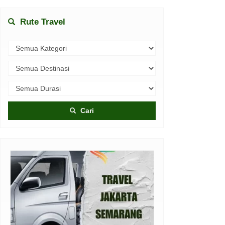
Rute Travel
Cari