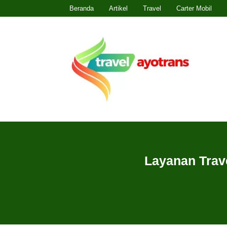
Beranda
Artikel
Travel
Carter Mobil
Layanan Trav