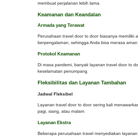
membuat perjalanan lebih lama.
Keamanan dan Keandalan
Armada yang Terawat
Perusahaan travel door to door biasanya memilik
berpengalaman, sehingga Anda bisa merasa aman 
Protokol Keamanan
Di masa pandemi, banyak layanan travel door to d
keselamatan penumpang.
Fleksibilitas dan Layanan Tambahan
Jadwal Fleksibel
Layanan travel door to door sering kali menawarkan
pagi, siang, atau malam.
Layanan Ekstra
Beberapa perusahaan travel menyediakan layanan 