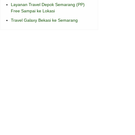
Layanan Travel Depok Semarang (PP)
Free Sampai ke Lokasi
Travel Galaxy Bekasi ke Semarang