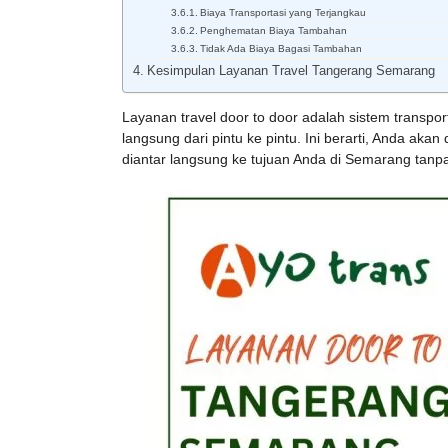
Biaya Transportasi yang Terjangkau
Penghematan Biaya Tambahan
Tidak Ada Biaya Bagasi Tambahan
Kesimpulan Layanan Travel Tangerang Semarang
Layanan travel door to door adalah sistem trans
langsung dari pintu ke pintu. Ini berarti, Anda aka
diantar langsung ke tujuan Anda di Semarang tan