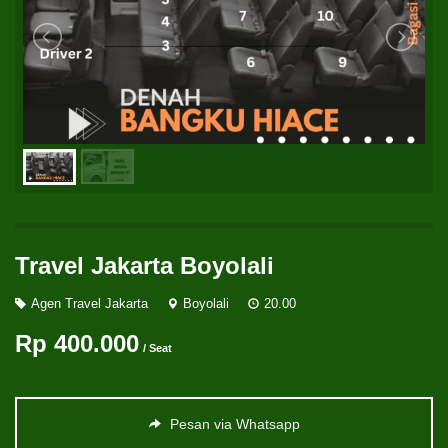
Travel Jakarta Boyolali
Agen Travel Jakarta
Boyolali
20.00
Rp 400.000
/ Seat
Pesan via Whatsapp