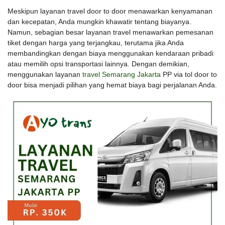
Meskipun layanan travel door to door menawarkan kenyamanan
dan kecepatan, Anda mungkin khawatir tentang biayanya.
Namun, sebagian besar layanan travel menawarkan pemesanan
tiket dengan harga yang terjangkau, terutama jika Anda
membandingkan dengan biaya menggunakan kendaraan pribadi
atau memilih opsi transportasi lainnya. Dengan demikian,
menggunakan layanan
travel Semarang Jakarta
PP via tol door to
door bisa menjadi pilihan yang hemat biaya bagi perjalanan Anda.