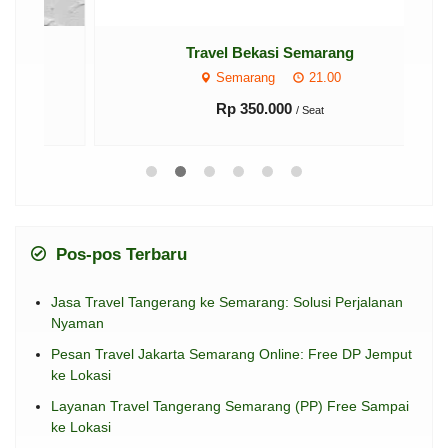
Travel Bekasi Semarang
Semarang
21.00
Rp 350.000
/ Seat
Pos-pos Terbaru
Jasa Travel Tangerang ke Semarang: Solusi Perjalanan
Nyaman
Pesan Travel Jakarta Semarang Online: Free DP Jemput
ke Lokasi
Layanan Travel Tangerang Semarang (PP) Free Sampai
ke Lokasi