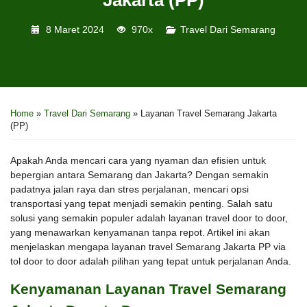
8 Maret 2024
970x
Travel Dari Semarang
Home
»
Travel Dari Semarang
»
Layanan Travel Semarang Jakarta
(PP)
Apakah Anda mencari cara yang nyaman dan efisien untuk
bepergian antara Semarang dan Jakarta? Dengan semakin
padatnya jalan raya dan stres perjalanan, mencari opsi
transportasi yang tepat menjadi semakin penting. Salah satu
solusi yang semakin populer adalah layanan travel door to door,
yang menawarkan kenyamanan tanpa repot. Artikel ini akan
menjelaskan mengapa layanan travel Semarang Jakarta PP via
tol door to door adalah pilihan yang tepat untuk perjalanan Anda.
Kenyamanan Layanan Travel Semarang