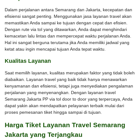
Dalam perjalanan antara Semarang dan Jakarta, kecepatan dan
efisiensi sangat penting. Menggunakan jasa layanan travel akan
memastikan Anda sampai ke tujuan dengan cepat dan efisien.
Dengan rute via tol yang ditawarkan, Anda dapat menghindari
kemacetan lalu lintas dan mempercepat waktu perjalanan Anda.
Hal ini sangat berguna terutama jika Anda memiliki jadwal yang
ketat atau ingin mencapai tujuan Anda tepat waktu.
Kualitas Layanan
Saat memilih layanan, kualitas merupakan faktor yang tidak boleh
diabaikan. Layanan travel yang baik tidak hanya menawarkan
kenyamanan dan efisiensi, tetapi juga menyediakan pengalaman
perjalanan yang menyenangkan. Dengan layanan travel
Semarang Jakarta PP via tol door to door yang terpercaya, Anda
dapat yakin akan mendapatkan pelayanan terbaik mulai dari
proses pemesanan tiket hingga sampai di tujuan.
Harga Tiket Layanan Travel Semarang
Jakarta yang Terjangkau