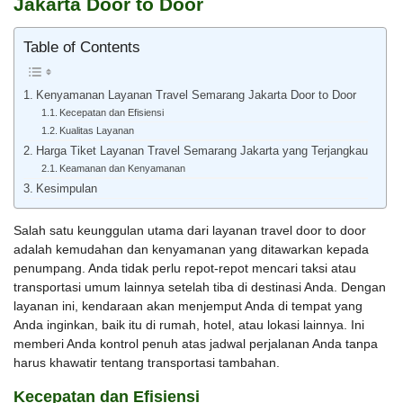
Jakarta Door to Door
Table of Contents
Kenyamanan Layanan Travel Semarang Jakarta Door to Door
Kecepatan dan Efisiensi
Kualitas Layanan
Harga Tiket Layanan Travel Semarang Jakarta yang Terjangkau
Keamanan dan Kenyamanan
Kesimpulan
Salah satu keunggulan utama dari layanan travel door to door
adalah kemudahan dan kenyamanan yang ditawarkan kepada
penumpang. Anda tidak perlu repot-repot mencari taksi atau
transportasi umum lainnya setelah tiba di destinasi Anda. Dengan
layanan ini, kendaraan akan menjemput Anda di tempat yang
Anda inginkan, baik itu di rumah, hotel, atau lokasi lainnya. Ini
memberi Anda kontrol penuh atas jadwal perjalanan Anda tanpa
harus khawatir tentang transportasi tambahan.
Kecepatan dan Efisiensi