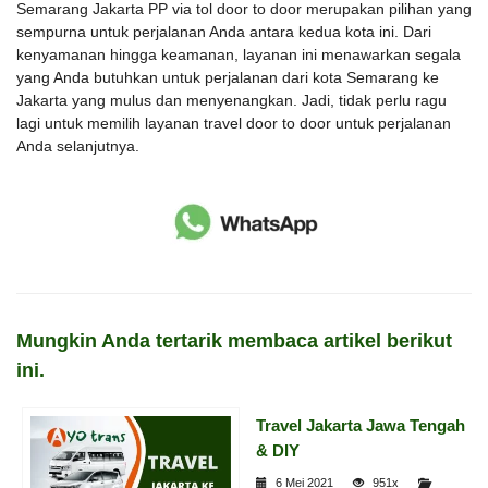
Semarang Jakarta PP via tol door to door merupakan pilihan yang
sempurna untuk perjalanan Anda antara kedua kota ini. Dari
kenyamanan hingga keamanan, layanan ini menawarkan segala
yang Anda butuhkan untuk perjalanan dari kota Semarang ke
Jakarta yang mulus dan menyenangkan. Jadi, tidak perlu ragu
lagi untuk memilih layanan travel door to door untuk perjalanan
Anda selanjutnya.
Mungkin Anda tertarik membaca artikel berikut
ini.
Travel Jakarta Jawa Tengah
& DIY
6 Mei 2021
951x