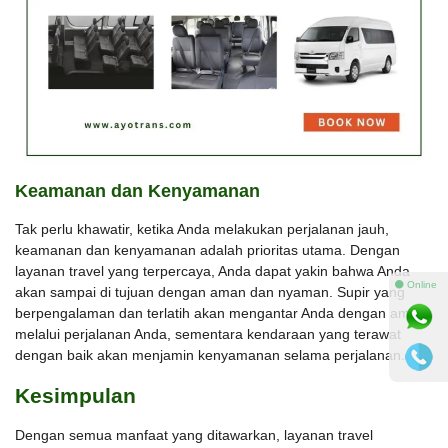
Keamanan dan Kenyamanan
Tak perlu khawatir, ketika Anda melakukan perjalanan jauh,
keamanan dan kenyamanan adalah prioritas utama. Dengan
layanan travel yang terpercaya, Anda dapat yakin bahwa Anda
⚫ Online
akan sampai di tujuan dengan aman dan nyaman. Supir yang
berpengalaman dan terlatih akan mengantar Anda dengan aman
melalui perjalanan Anda, sementara kendaraan yang terawat
dengan baik akan menjamin kenyamanan selama perjalanan.
Kesimpulan
Dengan semua manfaat yang ditawarkan, layanan travel