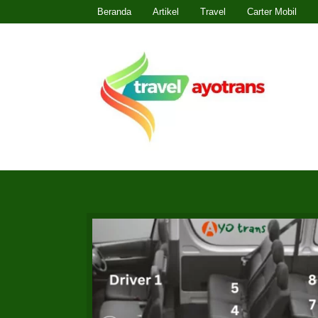
Beranda
Artikel
Travel
Carter Mobil