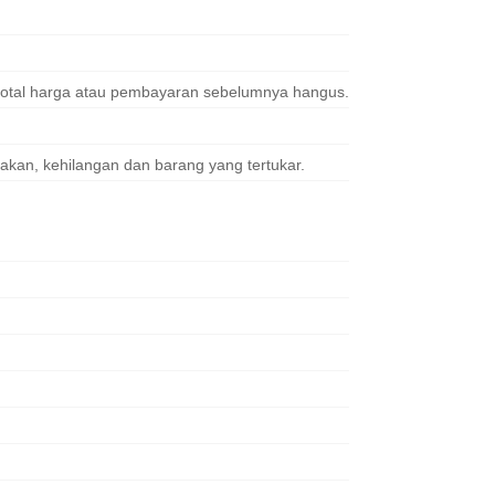
total harga atau pembayaran sebelumnya hangus.
akan, kehilangan dan barang yang tertukar.